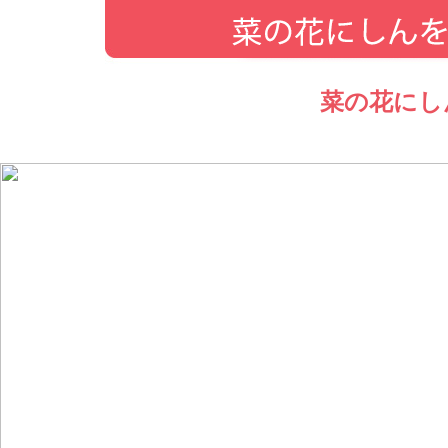
菜の花にし