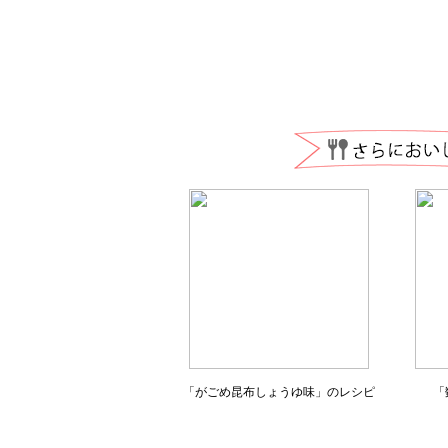
「がごめ昆布しょうゆ味」のレシピ
「